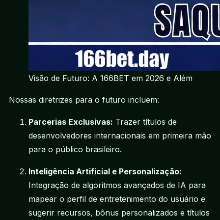
Visão de Futuro: A 166BET em 2026 e Além
Nossas diretrizes para o futuro incluem:
Parcerias Exclusivas:
Trazer títulos de
desenvolvedores internacionais em primeira mão
para o público brasileiro.
Inteligência Artificial e Personalização:
Integração de algoritmos avançados de IA para
mapear o perfil de entretenimento do usuário e
sugerir recursos, bônus personalizados e títulos