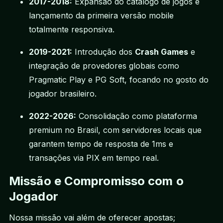
2017-2018:
Expansão do catálogo de jogos e
lançamento da primeira versão mobile
totalmente responsiva.
2019-2021:
Introdução dos
Crash Games
e
integração de provedores globais como
Pragmatic Play e PG Soft, focando no gosto do
jogador brasileiro.
2022-2026:
Consolidação como plataforma
premium no Brasil, com servidores locais que
garantem tempo de resposta de 1ms e
transações via PIX em tempo real.
Missão e Compromisso com o
Jogador
Nossa missão vai além de oferecer apostas;