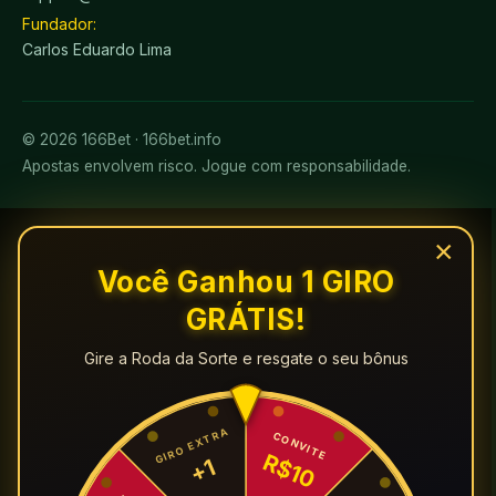
Fundador:
Carlos Eduardo Lima
© 2026 166Bet · 166bet.info
Apostas envolvem risco. Jogue com responsabilidade.
×
Você Ganhou 1 GIRO
GRÁTIS!
Gire a Roda da Sorte e resgate o seu bônus
GIRO EXTRA
CONVITE
R$10
+1