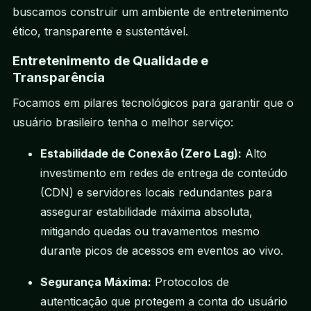
buscamos construir um ambiente de entretenimento
ético, transparente e sustentável.
Entretenimento de Qualidade e
Transparência
Focamos em pilares tecnológicos para garantir que o
usuário brasileiro tenha o melhor serviço:
Estabilidade de Conexão (Zero Lag):
Alto
investimento em redes de entrega de conteúdo
(CDN) e servidores locais redundantes para
assegurar estabilidade máxima absoluta,
mitigando quedas ou travamentos mesmo
durante picos de acessos em eventos ao vivo.
Segurança Máxima:
Protocolos de
autenticação que protegem a conta do usuário