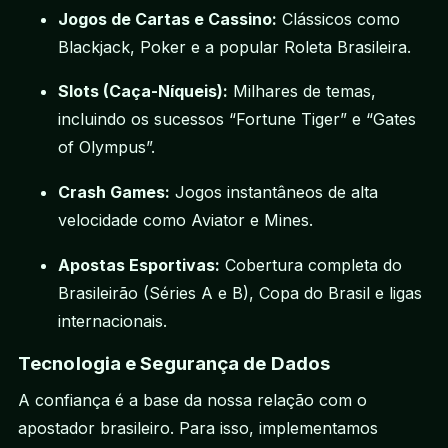
Jogos de Cartas e Cassino:
Clássicos como
Blackjack, Poker e a popular Roleta Brasileira.
Slots (Caça-Níqueis):
Milhares de temas,
incluindo os sucessos “Fortune Tiger” e “Gates
of Olympus”.
Crash Games:
Jogos instantâneos de alta
velocidade como Aviator e Mines.
Apostas Esportivas:
Cobertura completa do
Brasileirão (Séries A e B), Copa do Brasil e ligas
internacionais.
Tecnologia e Segurança de Dados
A confiança é a base da nossa relação com o
apostador brasileiro. Para isso, implementamos