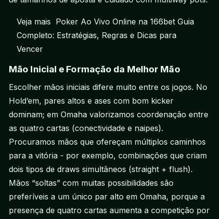
Veja mais
Poker Ao Vivo Online na 166bet Guia
Completo: Estratégias, Regras e Dicas para
Vencer
Mão Inicial e Formação da Melhor Mão
Escolher mãos iniciais difere muito entre os jogos. No
Hold’em, pares altos e ases com bom kicker
dominam; em Omaha valorizamos coordenação entre
as quatro cartas (conectividade e naipes).
Procuramos mãos que ofereçam múltiplos caminhos
para a vitória - por exemplo, combinações que criam
dois tipos de draws simultâneos (straight + flush).
Mãos “soltas” com muitas possibilidades são
preferíveis a um único par alto em Omaha, porque a
presença de quatro cartas aumenta a competição por