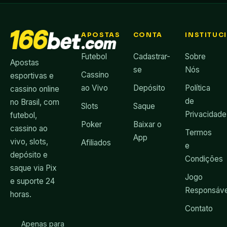
APOSTAS
CONTA
INSTITUC
Futebol
Cadastrar-
Sobre
Apostas
se
Nós
Cassino
esportivas e
ao Vivo
Depósito
Política
cassino online
de
no Brasil, com
Slots
Saque
Privacidade
futebol,
Poker
Baixar o
cassino ao
Termos
App
vivo, slots,
Afiliados
e
depósito e
Condições
saque via Pix
Jogo
e suporte 24
Responsáve
horas.
Contato
Apenas para