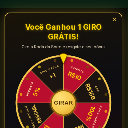
×
Você Ganhou 1 GIRO
GRÁTIS!
Gire a Roda da Sorte e resgate o seu bônus
GIRO EXTRA
CONVITE
R$10
+1
RESGATE
R$166
APP
5%
GIRAR
R$65MIL
CAÇA-NÍQUEIS
BOAS-VINDAS
100%