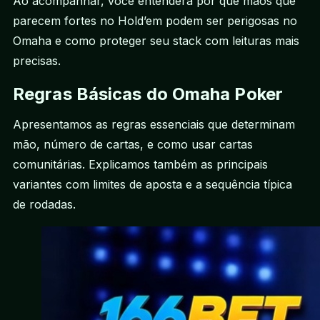
Ao acompanhar, você entenderá por que mãos que
parecem fortes no Hold’em podem ser perigosas no
Omaha e como proteger seu stack com leituras mais
precisas.
Regras Básicas do Omaha Poker
Apresentamos as regras essenciais que determinam
mão, número de cartas, e como usar cartas
comunitárias. Explicamos também as principais
variantes com limites de aposta e a sequência típica
de rodadas.