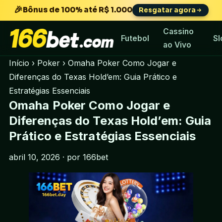
🎉
Bônus de 100% até
R$ 1.000
Resgatar agora
Cassino
Futebol
Sl
ao Vivo
Início
›
Poker
›
Omaha Poker Como Jogar e
Diferenças do Texas Hold’em: Guia Prático e
Estratégias Essenciais
Omaha Poker Como Jogar e
Diferenças do Texas Hold’em: Guia
Prático e Estratégias Essenciais
abril 10, 2026
· por 166bet