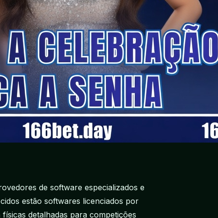
provedores de software especializados e
cidos estão softwares licenciados por
 físicas detalhadas para competições