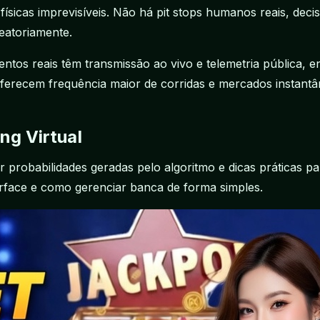
sicas imprevisíveis. Não há pit stops humanos reais, decis
eatoriamente.
ntos reais têm transmissão ao vivo e telemetria pública, 
 oferecem frequência maior de corridas e mercados instant
g Virtual
probabilidades geradas pelo algoritmo e dicas práticas par
rface e como gerenciar banca de forma simples.