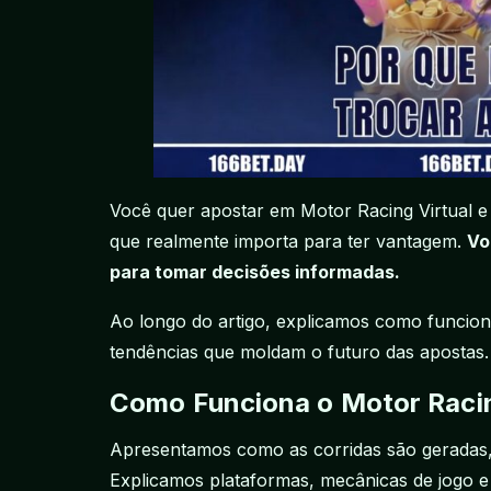
Você quer apostar em Motor Racing Virtual
que realmente importa para ter vantagem.
Vo
para tomar decisões informadas.
Ao longo do artigo, explicamos como funciona
tendências que moldam o futuro das apostas.
Como Funciona o Motor Racin
Apresentamos como as corridas são geradas, 
Explicamos plataformas, mecânicas de jogo e d