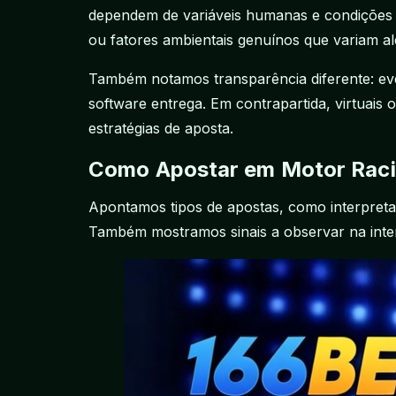
dependem de variáveis humanas e condições fí
ou fatores ambientais genuínos que variam al
Também notamos transparência diferente: eve
software entrega. Em contrapartida, virtuais
estratégias de aposta.
Como Apostar em Motor Racin
Apontamos tipos de apostas, como interpretar 
Também mostramos sinais a observar na inte