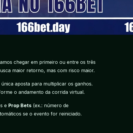
tamos chegar em primeiro ou entre os três
ca maior retorno, mas com risco maior.
única aposta para multiplicar os ganhos.
rme o andamento da corrida virtual.
os e
Prop Bets
(ex.: número de
máticos se o evento for reiniciado.