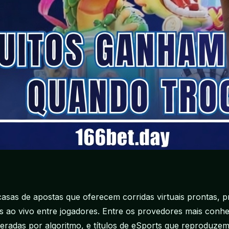
 casas de apostas que oferecem corridas virtuais prontas, 
 ao vivo entre jogadores. Entre os provedores mais conhe
eradas por algoritmo, e títulos de eSports que reproduzem