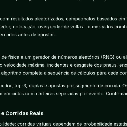
xo com resultados aleatorizados, campeonatos baseados em
cedor, colocação, over/under de voltas - e mercados comb
ercados antes de apostar.
 de física e um gerador de números aleatórios (RNG) ou a
o velocidade máxima, incidentes e desgaste dos pneus, enq
o algoritmo completa a sequência de cálculos para cada cor
dor, top-3, duplas e apostas por segmento de corrida. Os 
em em ciclos com carteiras separadas por evento. Confirma
 e Corridas Reais
ibilidade: corridas virtuais dependem de probabilidade estat